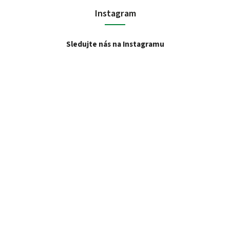
Instagram
Sledujte nás na Instagramu