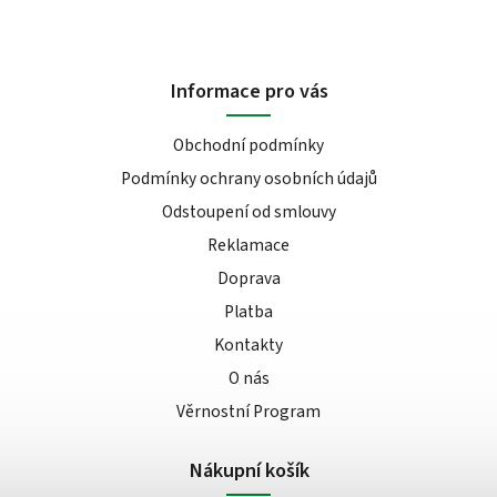
Informace pro vás
Obchodní podmínky
Podmínky ochrany osobních údajů
Odstoupení od smlouvy
Reklamace
Doprava
Platba
Kontakty
O nás
Věrnostní Program
Nákupní košík