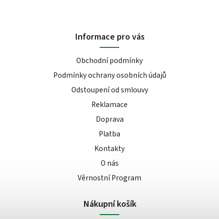
Informace pro vás
Obchodní podmínky
Podmínky ochrany osobních údajů
Odstoupení od smlouvy
Reklamace
Doprava
Platba
Kontakty
O nás
Věrnostní Program
Nákupní košík