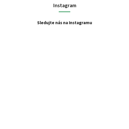
Instagram
Sledujte nás na Instagramu