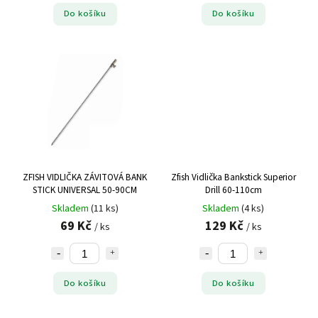
Do košíku
Do košíku
ZFISH VIDLIČKA ZÁVITOVÁ BANK
Zfish Vidlička Bankstick Superior
STICK UNIVERSAL 50-90CM
Drill 60-110cm
Skladem
(11 ks)
Skladem
(4 ks)
69 Kč
129 Kč
/ ks
/ ks
Do košíku
Do košíku