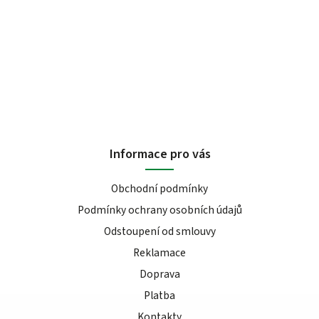
Informace pro vás
Obchodní podmínky
Podmínky ochrany osobních údajů
Odstoupení od smlouvy
Reklamace
Doprava
Platba
Kontakty