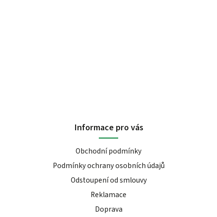
Informace pro vás
Obchodní podmínky
Podmínky ochrany osobních údajů
Odstoupení od smlouvy
Reklamace
Doprava