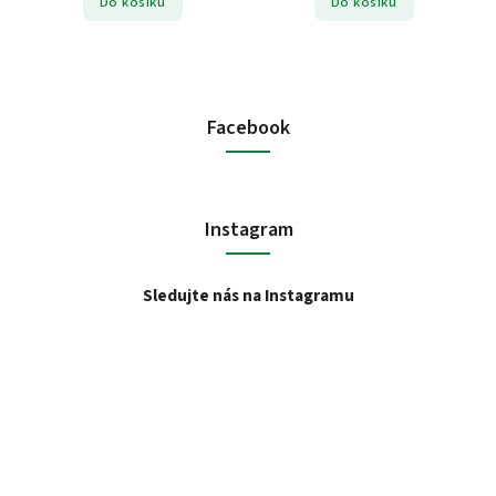
Do košíku
Do košíku
Facebook
Instagram
Sledujte nás na Instagramu