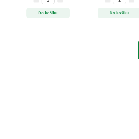
Do košíku
Do košíku