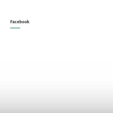
Facebook