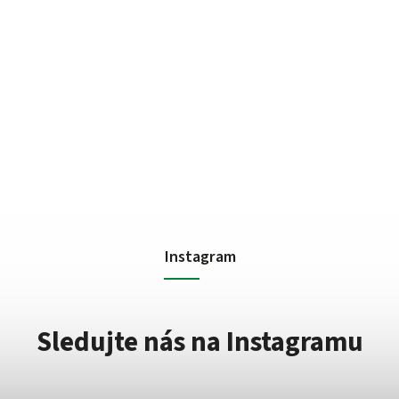
Instagram
Sledujte nás na Instagramu