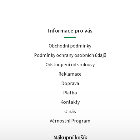
Informace pro vás
Obchodní podmínky
Podmínky ochrany osobních údajů
Odstoupení od smlouvy
Reklamace
Doprava
Platba
Kontakty
O nás
Věrnostní Program
Nákupní košík