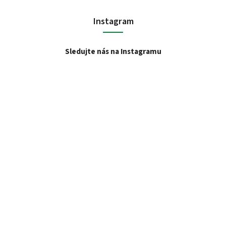
Instagram
Sledujte nás na Instagramu