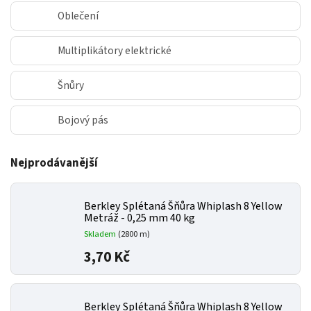
Oblečení
Multiplikátory elektrické
Šnůry
Bojový pás
Nejprodávanější
Berkley Splétaná Šňůra Whiplash 8 Yellow
Metráž - 0,25 mm 40 kg
Skladem
(2800 m)
3,70 Kč
Berkley Splétaná Šňůra Whiplash 8 Yellow