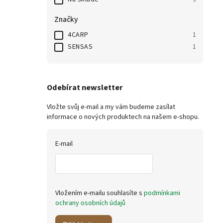
Značky
4CARP
1
SENSAS
1
Odebírat newsletter
Vložte svůj e-mail a my vám budeme zasílat
informace o nových produktech na našem e-shopu.
E-mail
Vložením e-mailu souhlasíte s
podmínkami
ochrany osobních údajů