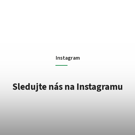
Instagram
Sledujte nás na Instagramu