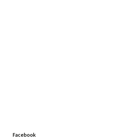
Facebook