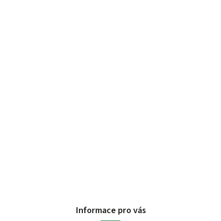
Informace pro vás