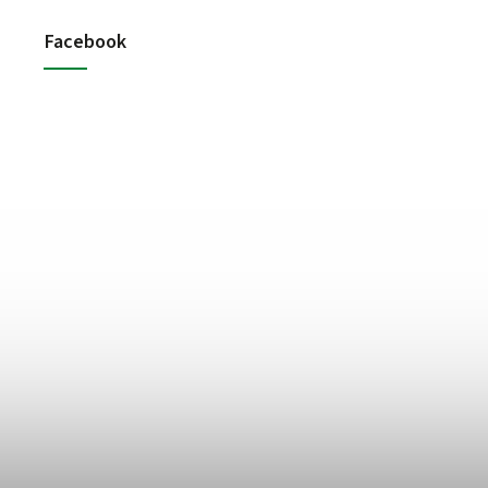
Facebook