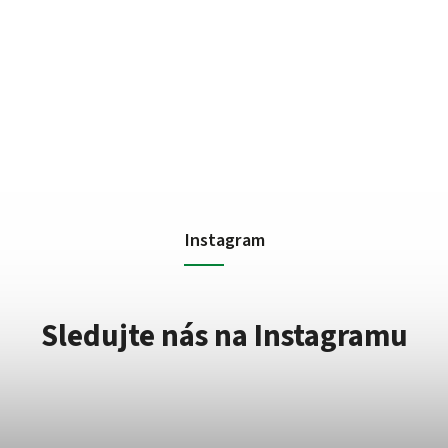
Instagram
Sledujte nás na Instagramu