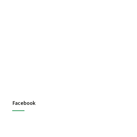
Facebook