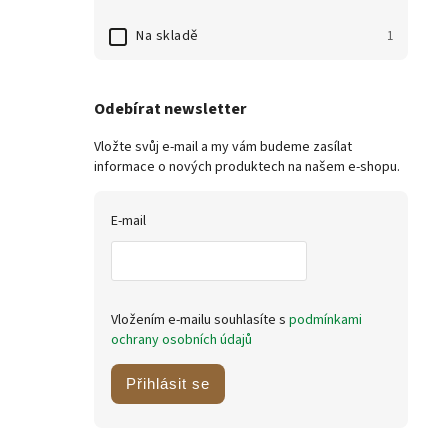
Na skladě
1
Odebírat newsletter
Vložte svůj e-mail a my vám budeme zasílat
informace o nových produktech na našem e-shopu.
E-mail
Vložením e-mailu souhlasíte s
podmínkami
ochrany osobních údajů
Přihlásit se