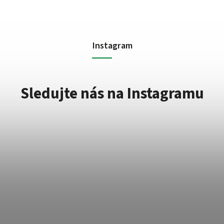
Instagram
Sledujte nás na Instagramu