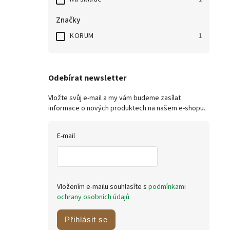
Značky
KORUM
1
Odebírat newsletter
Vložte svůj e-mail a my vám budeme zasílat
informace o nových produktech na našem e-shopu.
E-mail
Vložením e-mailu souhlasíte s
podmínkami
ochrany osobních údajů
Přihlásit se