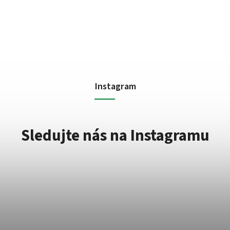
Instagram
Sledujte nás na Instagramu