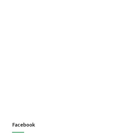
Facebook