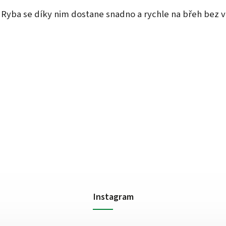
 Ryba se díky nim dostane snadno a rychle na břeh bez v
Instagram