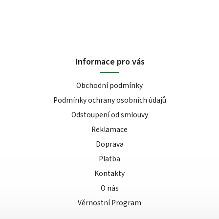
Informace pro vás
Obchodní podmínky
Podmínky ochrany osobních údajů
Odstoupení od smlouvy
Reklamace
Doprava
Platba
Kontakty
O nás
Věrnostní Program