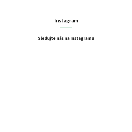
Instagram
Sledujte nás na Instagramu