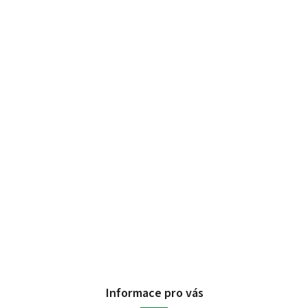
Informace pro vás