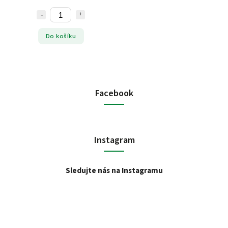
Do košíku
Facebook
Instagram
Sledujte nás na Instagramu