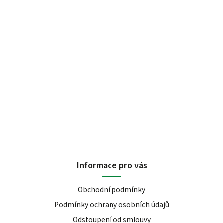
Informace pro vás
Obchodní podmínky
Podmínky ochrany osobních údajů
Odstoupení od smlouvy