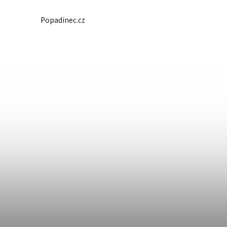
Popadinec.cz