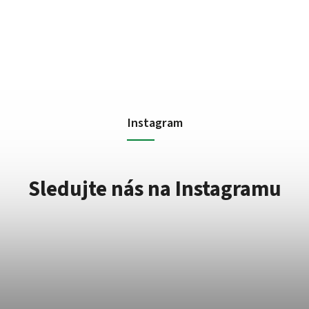
Instagram
Sledujte nás na Instagramu