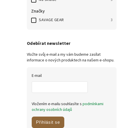
Značky
SAVAGE GEAR
3
Odebírat newsletter
Vložte svůj e-mail a my vám budeme zasílat
informace o nových produktech na našem e-shopu.
E-mail
Vložením e-mailu souhlasíte s
podmínkami
ochrany osobních údajů
Přihlásit se