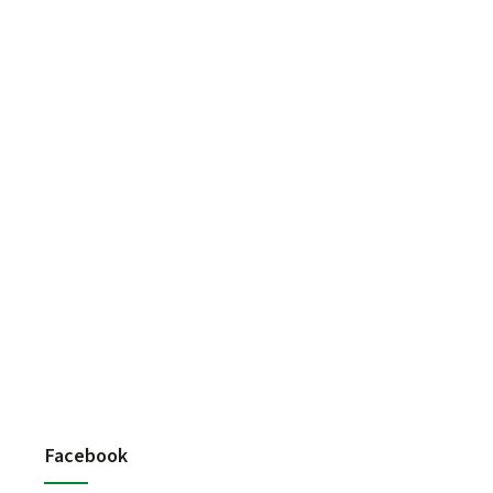
Facebook