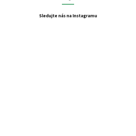
Sledujte nás na Instagramu