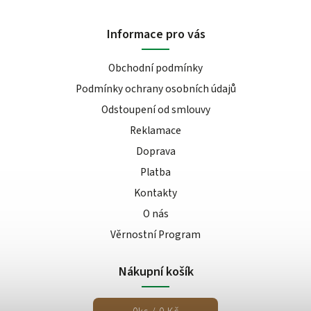
Informace pro vás
Obchodní podmínky
Podmínky ochrany osobních údajů
Odstoupení od smlouvy
Reklamace
Doprava
Platba
Kontakty
O nás
Věrnostní Program
Nákupní košík