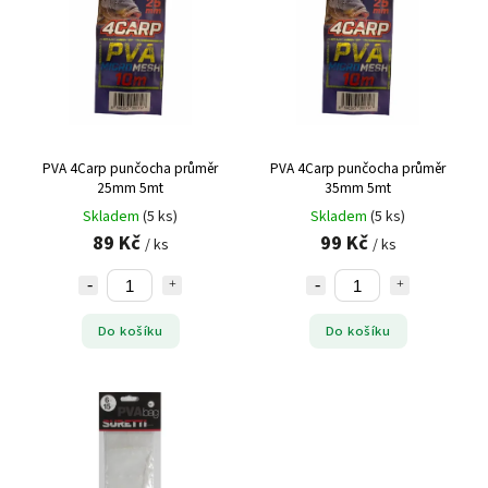
PVA 4Carp punčocha průměr
PVA 4Carp punčocha průměr
25mm 5mt
35mm 5mt
Skladem
(5 ks)
Skladem
(5 ks)
89 Kč
99 Kč
/ ks
/ ks
Do košíku
Do košíku