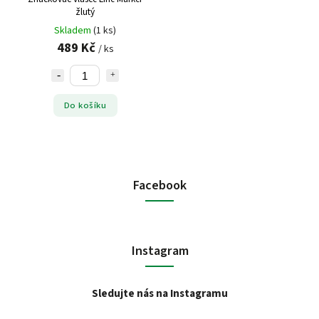
žlutý
Skladem
(1 ks)
489 Kč
/ ks
Do košíku
Facebook
Instagram
Sledujte nás na Instagramu