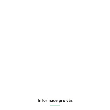
Informace pro vás