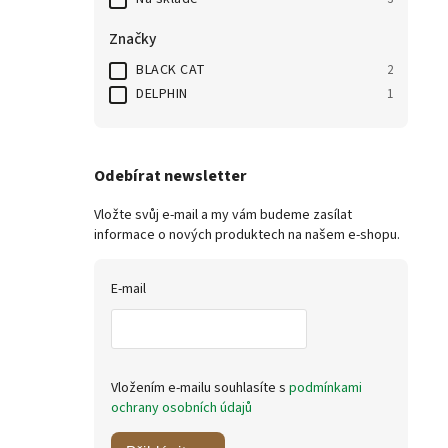
Značky
BLACK CAT
2
DELPHIN
1
Odebírat newsletter
Vložte svůj e-mail a my vám budeme zasílat
informace o nových produktech na našem e-shopu.
E-mail
Vložením e-mailu souhlasíte s
podmínkami
ochrany osobních údajů