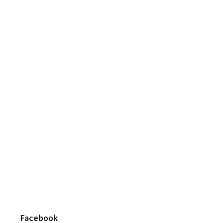
Facebook