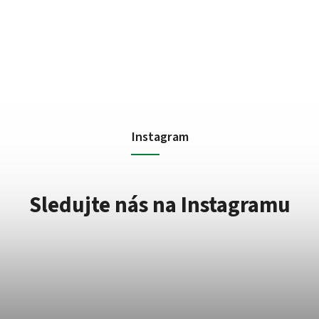
Instagram
Sledujte nás na Instagramu