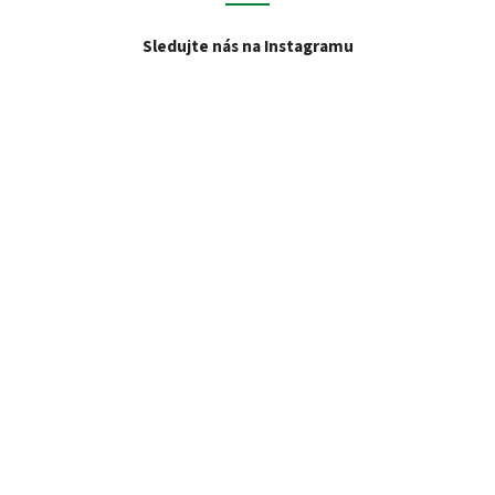
Sledujte nás na Instagramu