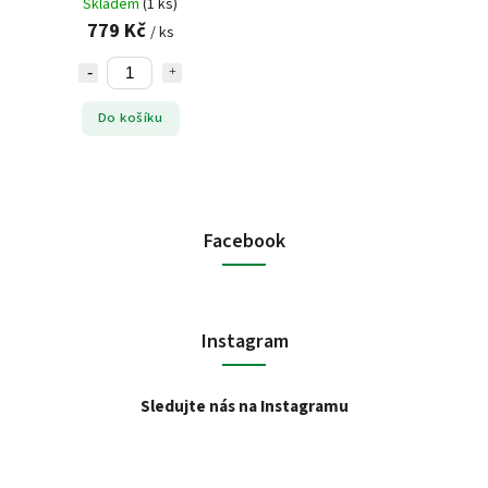
Skladem
(1 ks)
779 Kč
/ ks
Do košíku
Facebook
Instagram
Sledujte nás na Instagramu