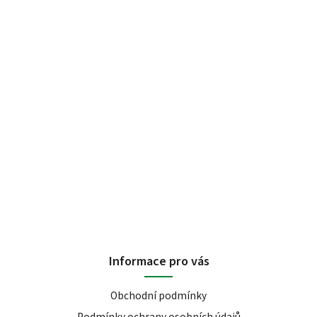
Informace pro vás
Obchodní podmínky