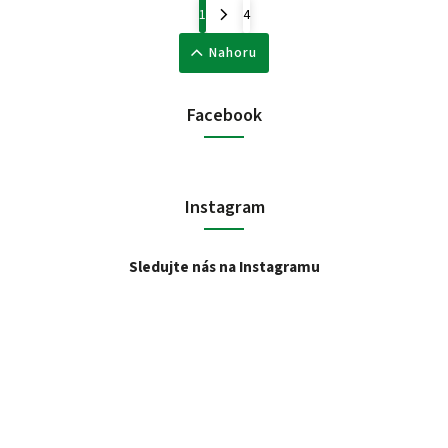
1
4
Nahoru
Facebook
Instagram
Sledujte nás na Instagramu