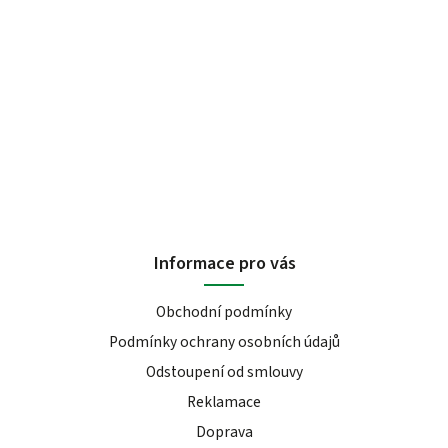
Informace pro vás
Obchodní podmínky
Podmínky ochrany osobních údajů
Odstoupení od smlouvy
Reklamace
Doprava