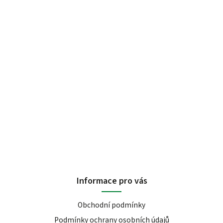
Informace pro vás
Obchodní podmínky
Podmínky ochrany osobních údajů