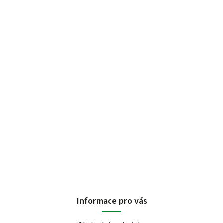
Informace pro vás