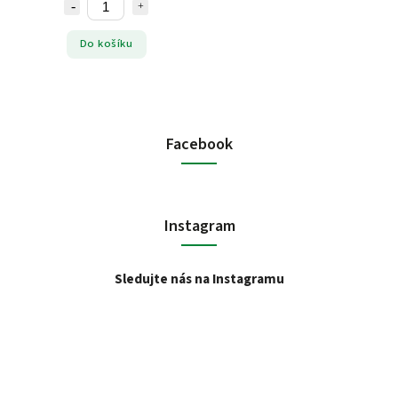
Do košíku
Facebook
Instagram
Sledujte nás na Instagramu