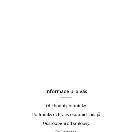
Informace pro vás
Obchodní podmínky
Podmínky ochrany osobních údajů
Odstoupení od smlouvy