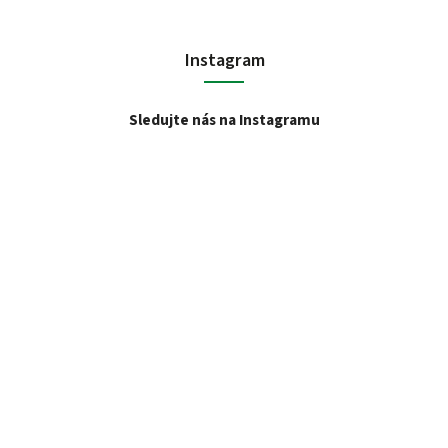
Instagram
Sledujte nás na Instagramu