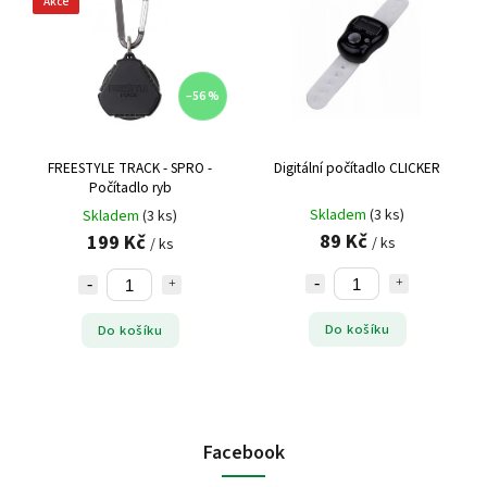
Akce
–56 %
FREESTYLE TRACK - SPRO -
Digitální počítadlo CLICKER
Počítadlo ryb
Skladem
(3 ks)
Skladem
(3 ks)
89 Kč
199 Kč
/ ks
/ ks
Do košíku
Do košíku
Facebook