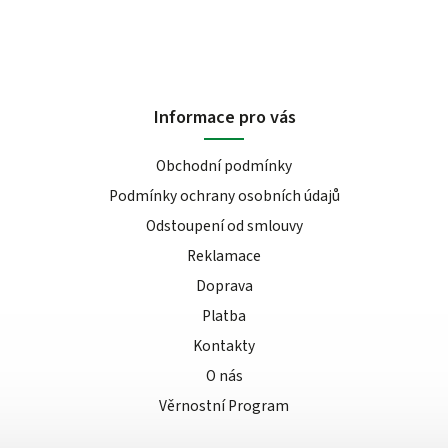
Informace pro vás
Obchodní podmínky
Podmínky ochrany osobních údajů
Odstoupení od smlouvy
Reklamace
Doprava
Platba
Kontakty
O nás
Věrnostní Program