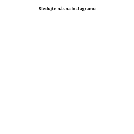
Sledujte nás na Instagramu