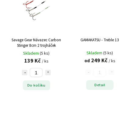
Savage Gear Návazec Carbon
GAMAKATSU - Treble 13
Stinger 8cm 2 trojháček
Skladem
(5 ks)
Skladem
(5 ks)
249 Kč
139 Kč
od
/ ks
/ ks
Detail
Do košíku