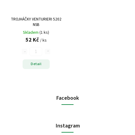
TROJHÁČKY VENTURIERI 5202
NSB
Skladem
(1 ks)
52 Kč
/ ks
Detail
Facebook
Instagram