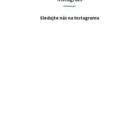
Sledujte nás na Instagramu