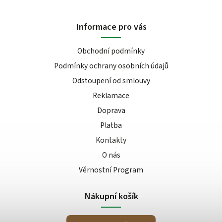
Informace pro vás
Obchodní podmínky
Podmínky ochrany osobních údajů
Odstoupení od smlouvy
Reklamace
Doprava
Platba
Kontakty
O nás
Věrnostní Program
Nákupní košík