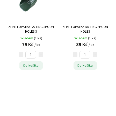
ZFISH LOPATKA BAITING SPOON
ZFISH LOPATKA BAITING SPOON
HOLES S
HOLES
Skladem
(1 ks)
Skladem
(1 ks)
79 Kč
89 Kč
/ ks
/ ks
Do košíku
Do košíku