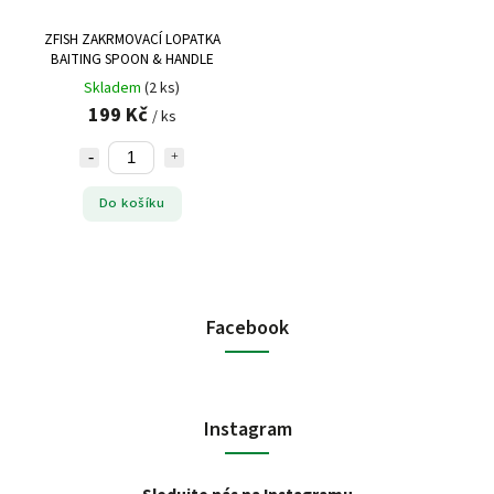
ZFISH ZAKRMOVACÍ LOPATKA
BAITING SPOON & HANDLE
Skladem
(2 ks)
199 Kč
/ ks
Do košíku
Facebook
Instagram