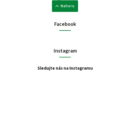
Nahoru
Facebook
Instagram
Sledujte nás na Instagramu