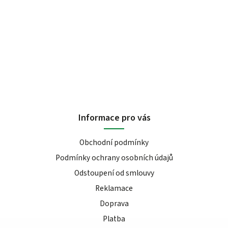
Informace pro vás
Obchodní podmínky
Podmínky ochrany osobních údajů
Odstoupení od smlouvy
Reklamace
Doprava
Platba