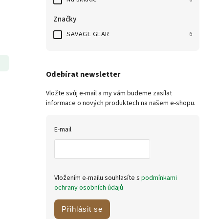
Značky
SAVAGE GEAR
6
Odebírat newsletter
Vložte svůj e-mail a my vám budeme zasílat
informace o nových produktech na našem e-shopu.
E-mail
Vložením e-mailu souhlasíte s
podmínkami
ochrany osobních údajů
Přihlásit se