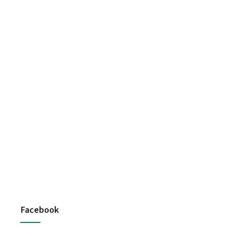
Facebook