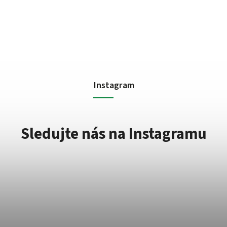
Instagram
Sledujte nás na Instagramu