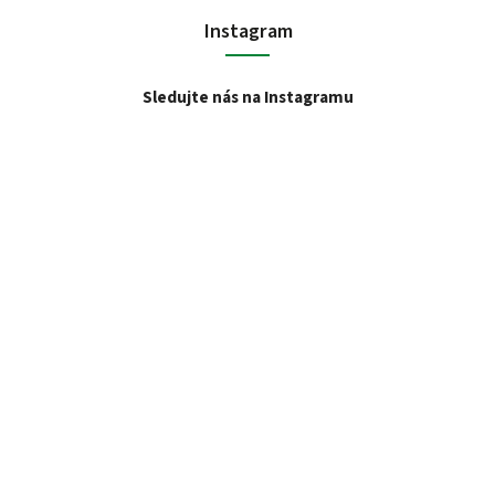
Instagram
Sledujte nás na Instagramu