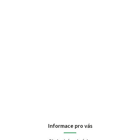
Informace pro vás