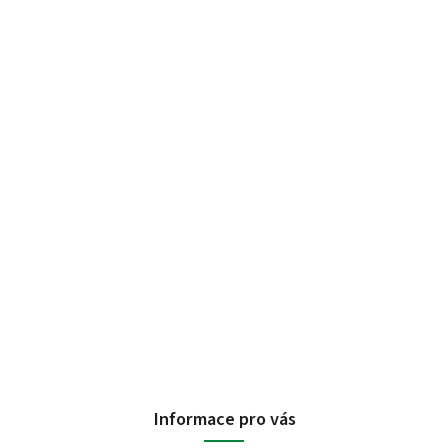
Informace pro vás