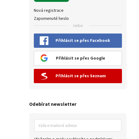
Nová registrace
Zapomenuté heslo
nebo
Přihlásit se přes Facebook
Přihlásit se přes Google
Přihlásit se přes Seznam
Odebírat newsletter