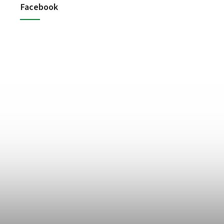
Facebook