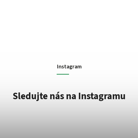
Instagram
Sledujte nás na Instagramu