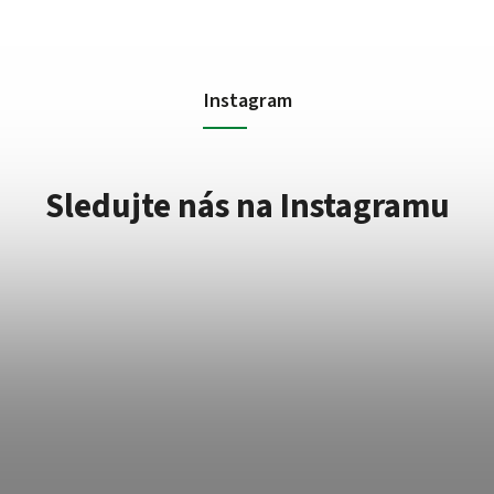
Instagram
Sledujte nás na Instagramu