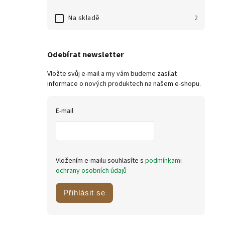
Na skladě
2
Odebírat newsletter
Vložte svůj e-mail a my vám budeme zasílat
informace o nových produktech na našem e-shopu.
E-mail
Vložením e-mailu souhlasíte s
podmínkami
ochrany osobních údajů
Přihlásit se