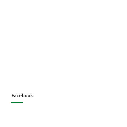
Facebook