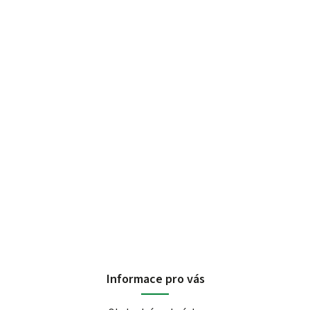
Informace pro vás