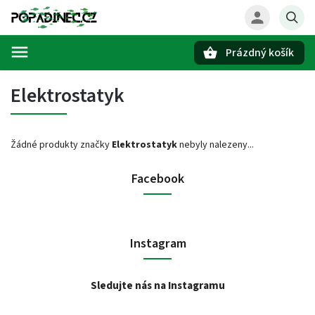
Prázdný košík
Hledat
Elektrostatyk
Žádné produkty značky
Elektrostatyk
nebyly nalezeny...
Facebook
Instagram
Sledujte nás na Instagramu