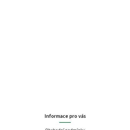
Informace pro vás