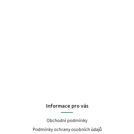
Informace pro vás
Obchodní podmínky
Podmínky ochrany osobních údajů