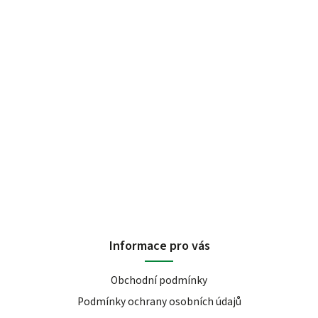
Informace pro vás
Obchodní podmínky
Podmínky ochrany osobních údajů