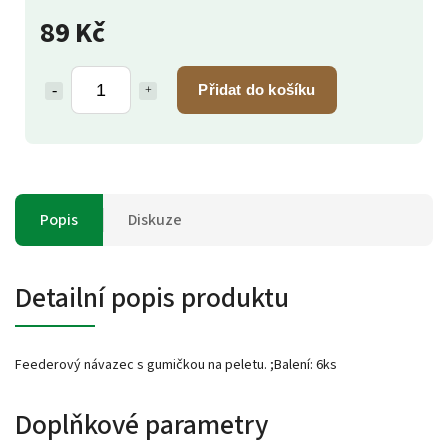
89 Kč
Přidat do košíku
Popis
Diskuze
Detailní popis produktu
Feederový návazec s gumičkou na peletu. ;Balení: 6ks
Doplňkové parametry