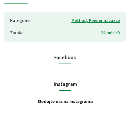
Kategorie
:
Method, Feeder návazce
Záruka
:
24 měsíců
Facebook
Instagram
Sledujte nás na Instagramu