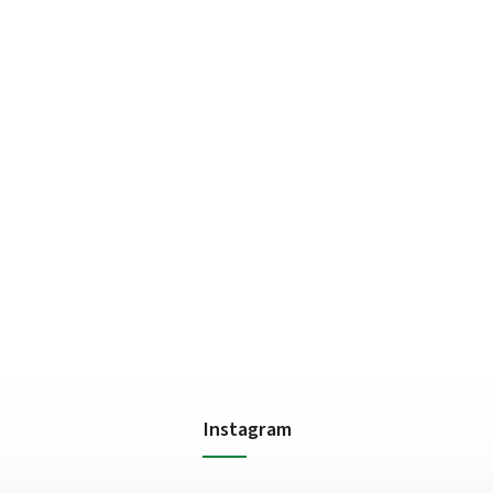
Instagram