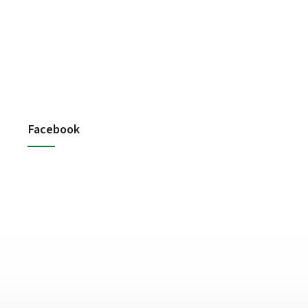
Facebook