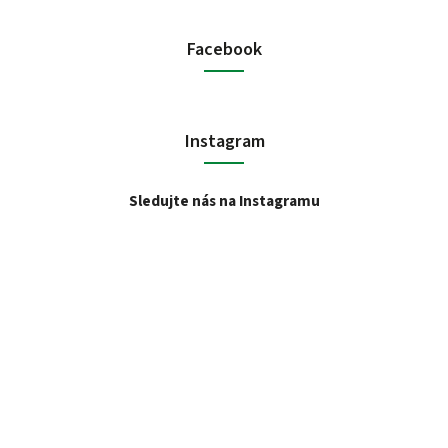
Facebook
Instagram
Sledujte nás na Instagramu