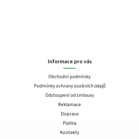
Informace pro vás
Obchodní podmínky
Podmínky ochrany osobních údajů
Odstoupení od smlouvy
Reklamace
Doprava
Platba
Kontakty