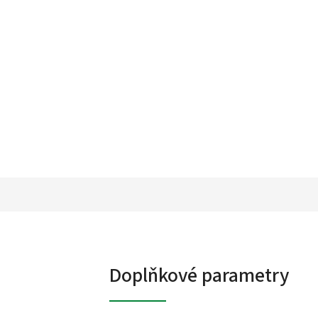
Doplňkové parametry