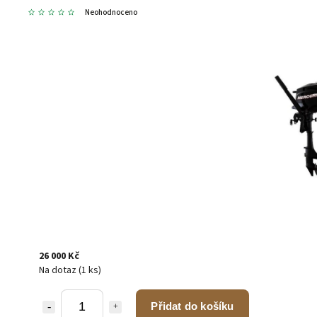
Neohodnoceno
26 000 Kč
Na dotaz
(1 ks)
Přidat do košíku