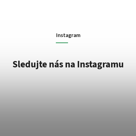
Instagram
Sledujte nás na Instagramu