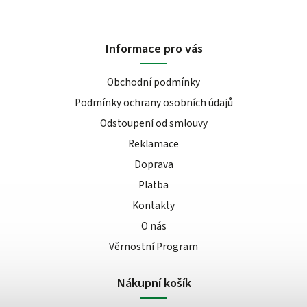
Informace pro vás
Obchodní podmínky
Podmínky ochrany osobních údajů
Odstoupení od smlouvy
Reklamace
Doprava
Platba
Kontakty
O nás
Věrnostní Program
Nákupní košík