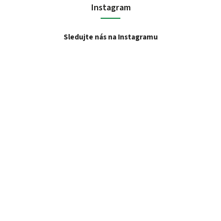
Instagram
Sledujte nás na Instagramu