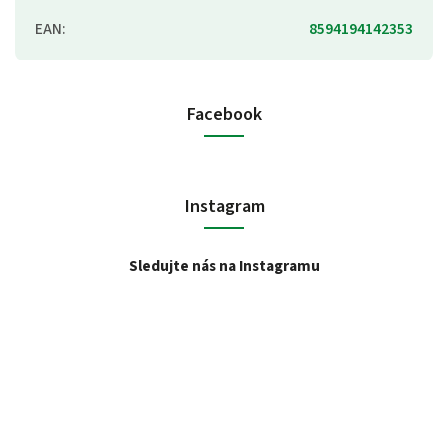
EAN
:
8594194142353
Facebook
Instagram
Sledujte nás na Instagramu