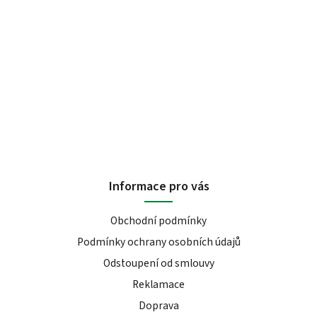
Informace pro vás
Obchodní podmínky
Podmínky ochrany osobních údajů
Odstoupení od smlouvy
Reklamace
Doprava