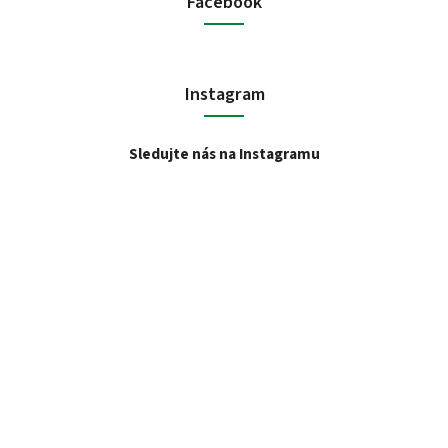
Facebook
Instagram
Sledujte nás na Instagramu