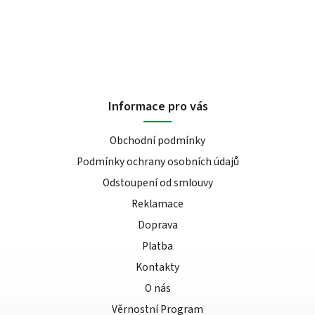
Informace pro vás
Obchodní podmínky
Podmínky ochrany osobních údajů
Odstoupení od smlouvy
Reklamace
Doprava
Platba
Kontakty
O nás
Věrnostní Program