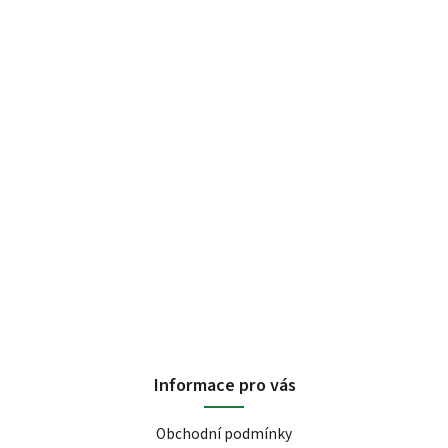
Informace pro vás
Obchodní podmínky