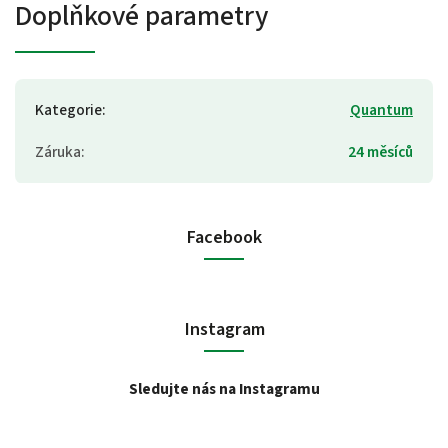
Doplňkové parametry
Kategorie
:
Quantum
Záruka
:
24 měsíců
Facebook
Instagram
Sledujte nás na Instagramu