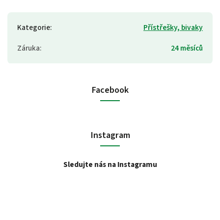
Kategorie
:
Přístřešky, bivaky
Záruka
:
24 měsíců
Facebook
Instagram
Sledujte nás na Instagramu