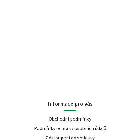
Informace pro vás
Obchodní podmínky
Podmínky ochrany osobních údajů
Odstoupení od smlouvy