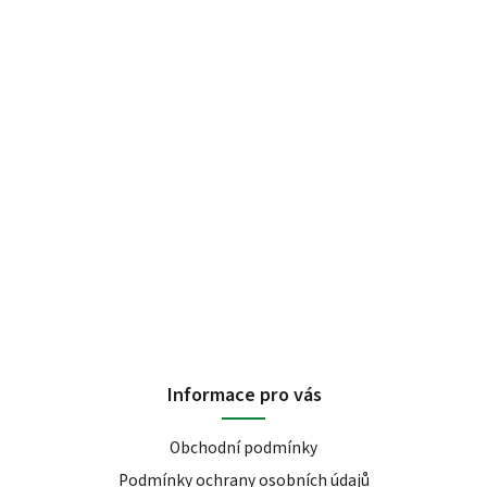
Informace pro vás
Obchodní podmínky
Podmínky ochrany osobních údajů