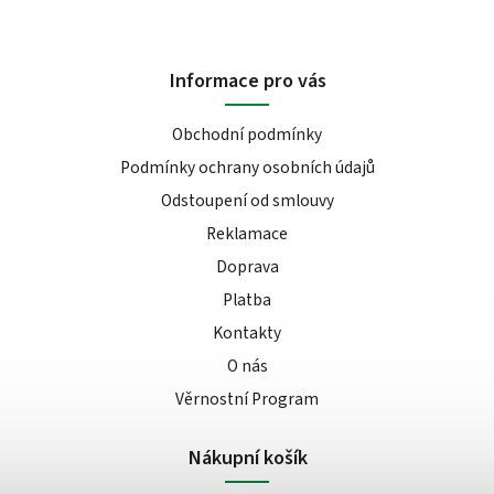
Informace pro vás
Obchodní podmínky
Podmínky ochrany osobních údajů
Odstoupení od smlouvy
Reklamace
Doprava
Platba
Kontakty
O nás
Věrnostní Program
Nákupní košík