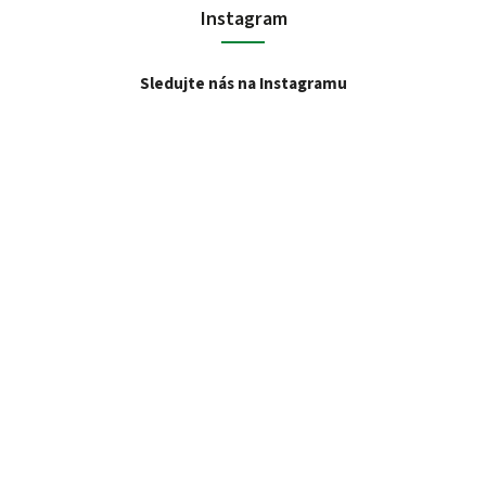
Instagram
Sledujte nás na Instagramu